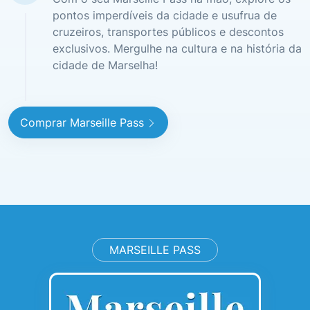
pontos imperdíveis da cidade e usufrua de
cruzeiros, transportes públicos e descontos
exclusivos. Mergulhe na cultura e na história da
cidade de Marselha!
Comprar Marseille Pass
MARSEILLE PASS