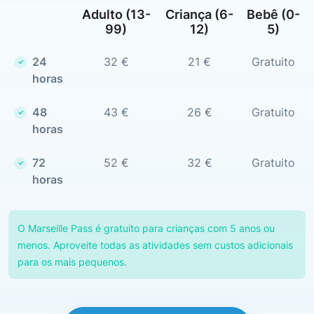
Adulto (13-
Criança (6-
Bebê (0-
99)
12)
5)
24
32 €
21 €
Gratuito
horas
48
43 €
26 €
Gratuito
horas
72
52 €
32 €
Gratuito
horas
O Marseille Pass é gratuito para crianças com 5 anos ou
menos. Aproveite todas as atividades sem custos adicionais
para os mais pequenos.