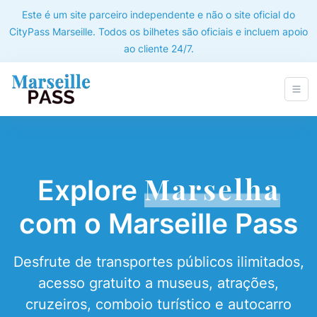
Este é um site parceiro independente e não o site oficial do
CityPass Marseille. Todos os bilhetes são oficiais e incluem apoio
ao cliente 24/7.
Marselha
Explore
com o Marseille Pass
Desfrute de transportes públicos ilimitados,
acesso gratuito a museus, atrações,
cruzeiros, comboio turístico e autocarro