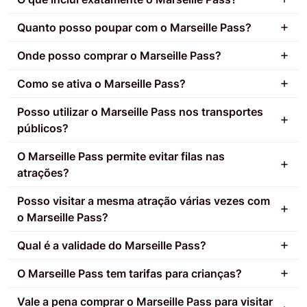
Quanto posso poupar com o Marseille Pass?
Onde posso comprar o Marseille Pass?
Como se ativa o Marseille Pass?
Posso utilizar o Marseille Pass nos transportes
públicos?
O Marseille Pass permite evitar filas nas
atrações?
Posso visitar a mesma atração várias vezes com
o Marseille Pass?
Qual é a validade do Marseille Pass?
O Marseille Pass tem tarifas para crianças?
Vale a pena comprar o Marseille Pass para visitar