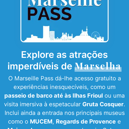
Explore as atrações
Marselha
imperdíveis de
O Marseille Pass dá-lhe acesso gratuito a
experiências inesquecíveis, como um
passeio de barco até às Ilhas Frioul
ou uma
visita imersiva à espetacular
Gruta Cosquer
.
Inclui ainda a entrada nos principais museus
como o
MUCEM
,
Regards de Provence
e