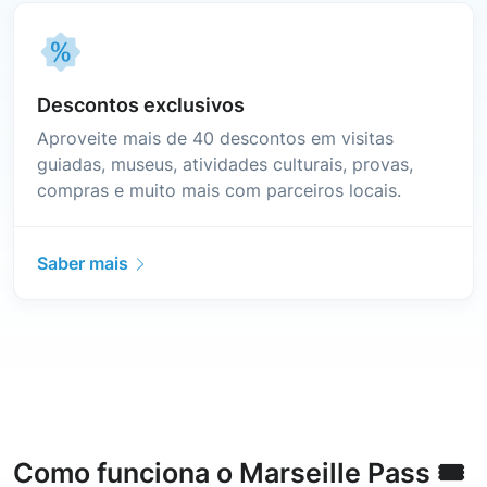
Descontos exclusivos
Aproveite mais de 40 descontos em visitas
guiadas, museus, atividades culturais, provas,
compras e muito mais com parceiros locais.
Saber mais
Como funciona o Marseille Pass 🎟️