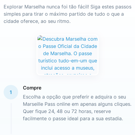
Explorar Marselha nunca foi tão fácil! Siga estes passos
simples para tirar o máximo partido de tudo o que a
cidade oferece, ao seu ritmo.
Compre
1
Escolha a opção que preferir e adquira o seu
Marseille Pass online em apenas alguns cliques.
Quer fique 24, 48 ou 72 horas, reserve
facilmente o passe ideal para a sua estadia.