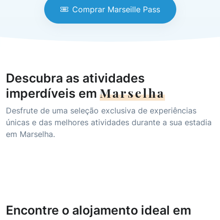
Comprar Marseille Pass
Descubra as atividades
Marselha
imperdíveis em
Desfrute de uma seleção exclusiva de experiências
únicas e das melhores atividades durante a sua estadia
em Marselha.
Encontre o alojamento ideal em