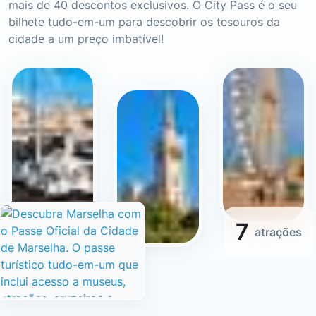
mais de 40 descontos exclusivos. O City Pass é o seu
bilhete tudo-em-um para descobrir os tesouros da
cidade a um preço imbatível!
7
atrações