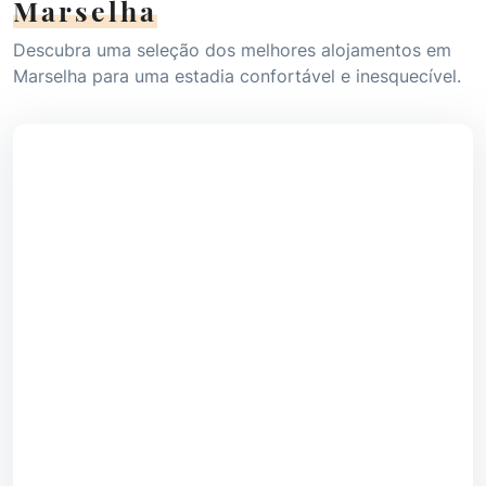
Marselha
Descubra uma seleção dos melhores alojamentos em
Marselha para uma estadia confortável e inesquecível.