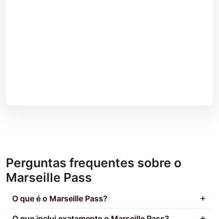
Perguntas frequentes sobre o
Marseille Pass
O que é o Marseille Pass?
O que inclui exatamente o Marseille Pass?