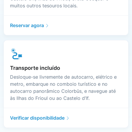
muitos outros tesouros locais.
Reservar agora
Transporte incluído
Desloque-se livremente de autocarro, elétrico e
metro, embarque no comboio turístico e no
autocarro panorâmico Colorbüs, e navegue até
às Ilhas do Frioul ou ao Castelo d’If.
Verificar disponibilidade