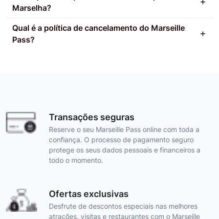
Marselha?
Qual é a política de cancelamento do Marseille
Pass?
Transações seguras
Reserve o seu Marseille Pass online com toda a
confiança. O processo de pagamento seguro
protege os seus dados pessoais e financeiros a
todo o momento.
Ofertas exclusivas
Desfrute de descontos especiais nas melhores
atrações, visitas e restaurantes com o Marseille