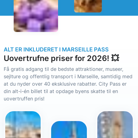
ALT ER INKLUDERET I MARSEILLE PASS
Uovertrufne priser for 2026! 💥
Få gratis adgang til de bedste attraktioner, museer,
sejlture og offentlig transport i Marseille, samtidig med
at du nyder over 40 eksklusive rabatter. City Pass er
din alt-i-én billet til at opdage byens skatte til en
uovertruffen pris!