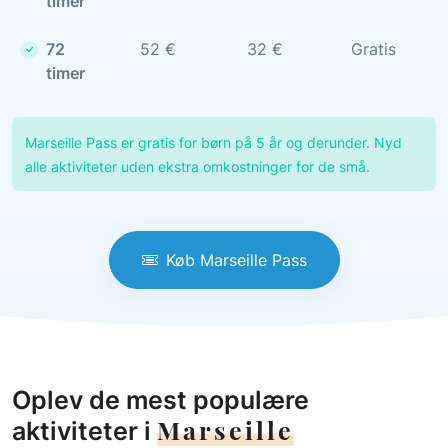
timer
72
52 €
32 €
Gratis
timer
Marseille Pass er gratis for børn på 5 år og derunder. Nyd
alle aktiviteter uden ekstra omkostninger for de små.
Køb Marseille Pass
Oplev de mest populære
Marseille
aktiviteter i