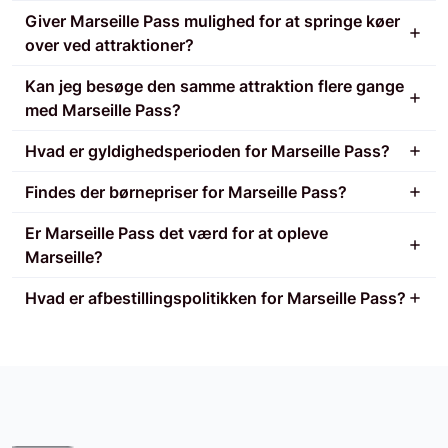
Giver Marseille Pass mulighed for at springe køer
over ved attraktioner?
Kan jeg besøge den samme attraktion flere gange
med Marseille Pass?
Hvad er gyldighedsperioden for Marseille Pass?
Findes der børnepriser for Marseille Pass?
Er Marseille Pass det værd for at opleve
Marseille?
Hvad er afbestillingspolitikken for Marseille Pass?