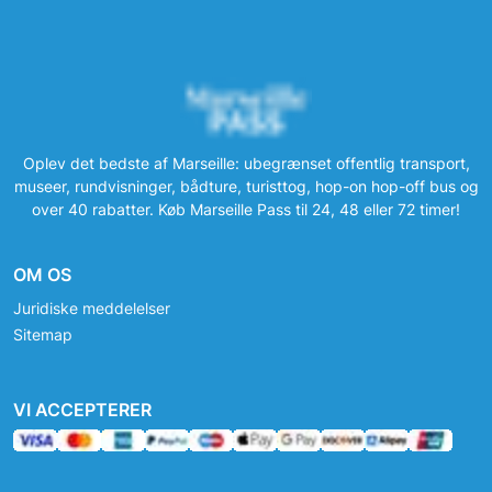
Oplev det bedste af Marseille: ubegrænset offentlig transport,
museer, rundvisninger, bådture, turisttog, hop-on hop-off bus og
over 40 rabatter. Køb Marseille Pass til 24, 48 eller 72 timer!
OM OS
Juridiske meddelelser
Sitemap
VI ACCEPTERER