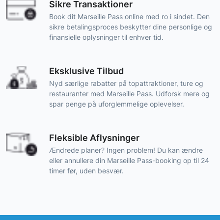
Sikre Transaktioner
Book dit Marseille Pass online med ro i sindet. Den
sikre betalingsproces beskytter dine personlige og
finansielle oplysninger til enhver tid.
Eksklusive Tilbud
Nyd særlige rabatter på topattraktioner, ture og
restauranter med Marseille Pass. Udforsk mere og
spar penge på uforglemmelige oplevelser.
Fleksible Aflysninger
Ændrede planer? Ingen problem! Du kan ændre
eller annullere din Marseille Pass-booking op til 24
timer før, uden besvær.