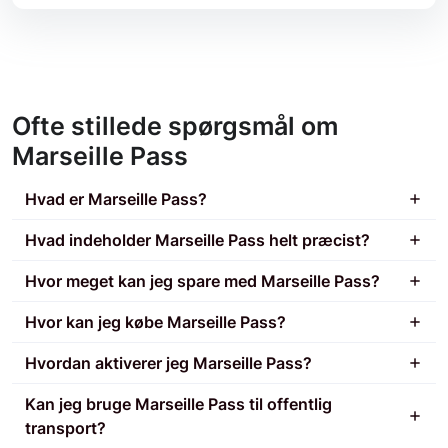
Ofte stillede spørgsmål om
Marseille Pass
Hvad er Marseille Pass?
Hvad indeholder Marseille Pass helt præcist?
Hvor meget kan jeg spare med Marseille Pass?
Hvor kan jeg købe Marseille Pass?
Hvordan aktiverer jeg Marseille Pass?
Kan jeg bruge Marseille Pass til offentlig
transport?