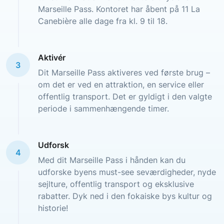
Marseille Pass. Kontoret har åbent på 11 La
Canebière alle dage fra kl. 9 til 18.
Aktivér
3
Dit Marseille Pass aktiveres ved første brug –
om det er ved en attraktion, en service eller
offentlig transport. Det er gyldigt i den valgte
periode i sammenhængende timer.
Udforsk
4
Med dit Marseille Pass i hånden kan du
udforske byens must-see seværdigheder, nyde
sejlture, offentlig transport og eksklusive
rabatter. Dyk ned i den fokaiske bys kultur og
historie!