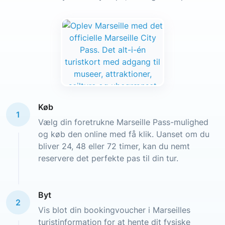
Køb
1
Vælg din foretrukne Marseille Pass-mulighed
og køb den online med få klik. Uanset om du
bliver 24, 48 eller 72 timer, kan du nemt
reservere det perfekte pas til din tur.
Byt
2
Vis blot din bookingvoucher i Marseilles
turistinformation for at hente dit fysiske