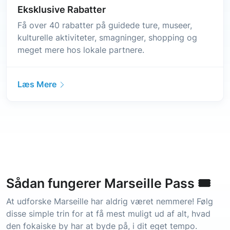
Eksklusive Rabatter
Få over 40 rabatter på guidede ture, museer,
kulturelle aktiviteter, smagninger, shopping og
meget mere hos lokale partnere.
Læs Mere
Sådan fungerer Marseille Pass 🎟️
At udforske Marseille har aldrig været nemmere! Følg
disse simple trin for at få mest muligt ud af alt, hvad
den fokaiske by har at byde på, i dit eget tempo.