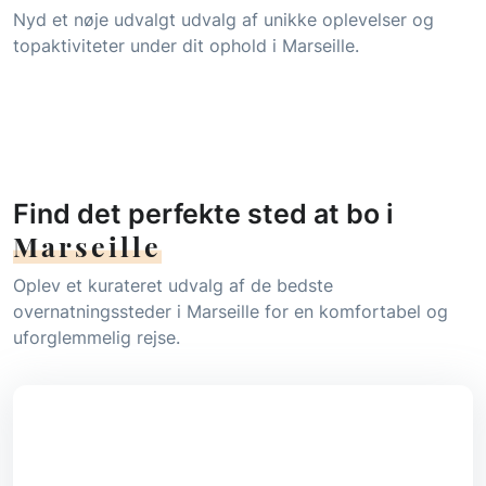
Nyd et nøje udvalgt udvalg af unikke oplevelser og
topaktiviteter under dit ophold i Marseille.
Find det perfekte sted at bo i
Marseille
Oplev et kurateret udvalg af de bedste
overnatningssteder i Marseille for en komfortabel og
uforglemmelig rejse.