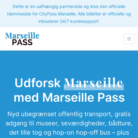
Dette er en uafhængig partnerside og ikke den officielle
hjemmeside for CityPass Marseille. Alle billetter er officielle og
inkluderer 24/7 kundesupport.
Marseille
Udforsk
med Marseille Pass
Nyd ubegrænset offentlig transport, gratis
adgang til museer, seværdigheder, bådture,
det lille tog og hop-on hop-off bus – plus