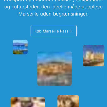
og kultursteder, den ideelle måde at opleve
Marseille uden begrænsninger.
Køb Marseille Pass