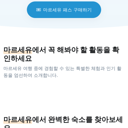
마르세유 패스 구매하기
마르세유
에서 꼭 해봐야 할 활동을 확
인하세요
마르세유 여행 중에 경험할 수 있는 특별한 체험과 인기 활
동을 엄선하여 소개합니다.
마르세유
에서 완벽한 숙소를 찾아보세
요