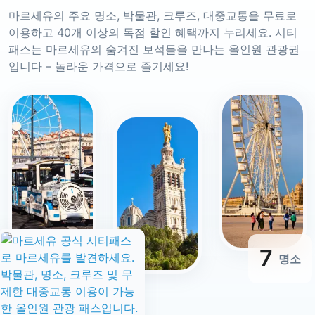
마르세유의 주요 명소, 박물관, 크루즈, 대중교통을 무료로
이용하고 40개 이상의 독점 할인 혜택까지 누리세요. 시티
패스는 마르세유의 숨겨진 보석들을 만나는 올인원 관광권
입니다 – 놀라운 가격으로 즐기세요!
7
명소