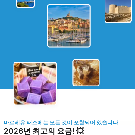
마르세유 패스에는 모든 것이 포함되어 있습니다
2026년 최고의 요금! 💥