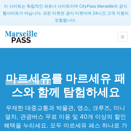
이 사이트는 독립적인 파트너 사이트이며 CityPass Marseille의 공식
웹사이트가 아닙니다. 모든 티켓은 공식 티켓이며 24시간 고객 지원이
포함됩니다.
마르세유
를 마르세유 패
스와 함께 탐험하세요
무제한 대중교통과 박물관, 명소, 크루즈, 미니
열차, 관광버스 무료 이용 및 40개 이상의 할인
혜택을 누리세요. 모두 마르세유 패스 하나로 가