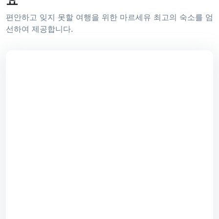
편안하고 잊지 못할 여행을 위한 마르세유 최고의 숙소를 엄
선하여 제공합니다.