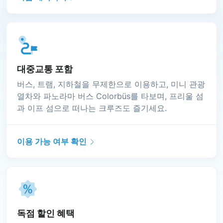
대중교통 포함
버스, 트램, 지하철을 무제한으로 이용하고, 미니 관광
열차와 파노라마 버스 Colorbüs를 타보며, 프리울 섬
과 이프 섬으로 떠나는 크루즈도 즐기세요.
이용 가능 여부 확인
독점 할인 혜택