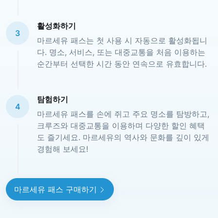
활성화하기
3
마르세유 패스는 첫 사용 시 자동으로 활성화됩니
다. 명소, 서비스, 또는 대중교통을 처음 이용하는
순간부터 선택한 시간 동안 연속으로 유효합니다.
탐험하기
4
마르세유 패스를 손에 쥐고 주요 명소를 탐방하고,
크루즈와 대중교통을 이용하며 다양한 할인 혜택
도 즐기세요. 마르세유의 역사와 문화를 깊이 있게
경험해 보세요!
마르세유 패스 구매하기