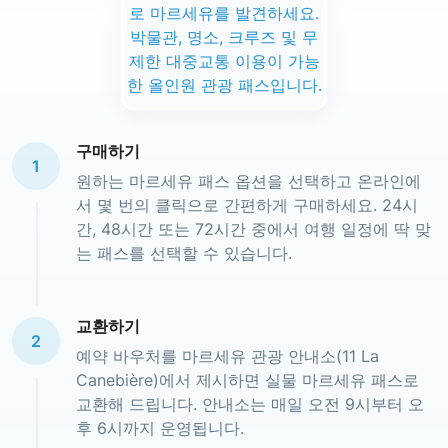
구매하기
1
원하는 마르세유 패스 옵션을 선택하고 온라인에
서 몇 번의 클릭으로 간편하게 구매하세요. 24시
간, 48시간 또는 72시간 중에서 여행 일정에 딱 맞
는 패스를 선택할 수 있습니다.
교환하기
2
예약 바우처를 마르세유 관광 안내소(11 La
Canebière)에서 제시하면 실물 마르세유 패스로
교환해 드립니다. 안내소는 매일 오전 9시부터 오
후 6시까지 운영됩니다.