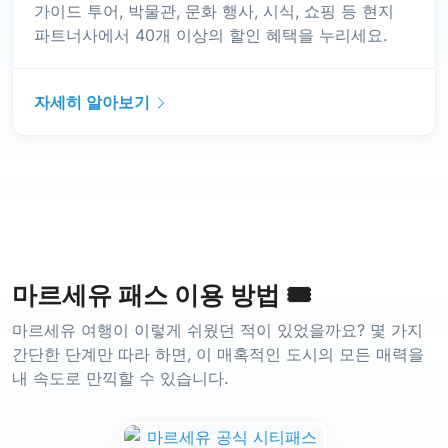
가이드 투어, 박물관, 문화 행사, 시식, 쇼핑 등 현지
파트너사에서 40개 이상의 할인 혜택을 누리세요.
자세히 알아보기
마르세유 패스 이용 방법 🎟️
마르세유 여행이 이렇게 쉬웠던 적이 있었을까요? 몇 가지
간단한 단계만 따라 하면, 이 매혹적인 도시의 모든 매력을
내 속도로 만끽할 수 있습니다.