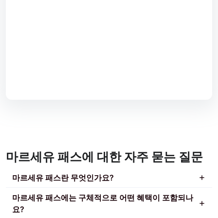
마르세유 패스에 대한 자주 묻는 질문
마르세유 패스란 무엇인가요?
마르세유 패스에는 구체적으로 어떤 혜택이 포함되나
요?