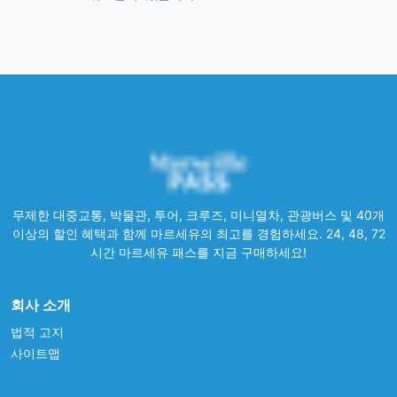
무제한 대중교통, 박물관, 투어, 크루즈, 미니열차, 관광버스 및 40개
이상의 할인 혜택과 함께 마르세유의 최고를 경험하세요. 24, 48, 72
시간 마르세유 패스를 지금 구매하세요!
회사 소개
법적 고지
사이트맵