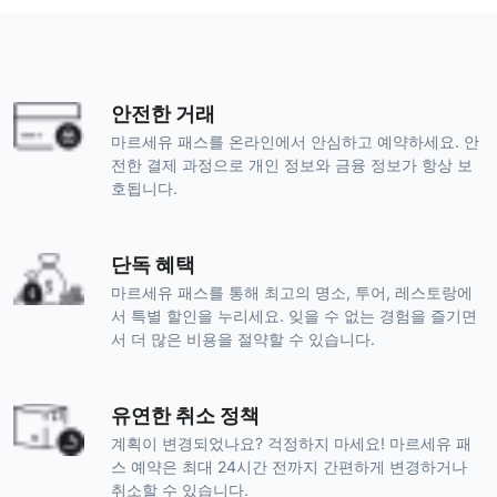
안전한 거래
마르세유 패스를 온라인에서 안심하고 예약하세요. 안
전한 결제 과정으로 개인 정보와 금융 정보가 항상 보
호됩니다.
단독 혜택
마르세유 패스를 통해 최고의 명소, 투어, 레스토랑에
서 특별 할인을 누리세요. 잊을 수 없는 경험을 즐기면
서 더 많은 비용을 절약할 수 있습니다.
유연한 취소 정책
계획이 변경되었나요? 걱정하지 마세요! 마르세유 패
스 예약은 최대 24시간 전까지 간편하게 변경하거나
취소할 수 있습니다.