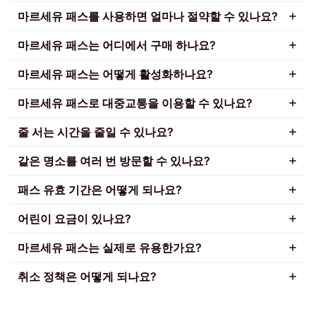
마르세유 패스를 사용하면 얼마나 절약할 수 있나요?
마르세유 패스는 어디에서 구매 하나요?
마르세유 패스는 어떻게 활성화하나요?
마르세유 패스로 대중교통을 이용할 수 있나요?
줄 서는 시간을 줄일 수 있나요?
같은 명소를 여러 번 방문할 수 있나요?
패스 유효 기간은 어떻게 되나요?
어린이 요금이 있나요?
마르세유 패스는 실제로 유용한가요?
취소 정책은 어떻게 되나요?