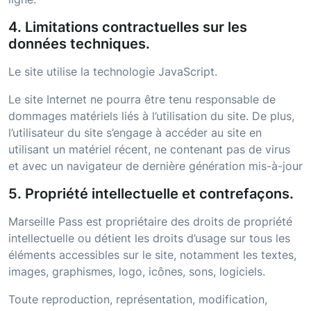
4. Limitations contractuelles sur les
données techniques.
Le site utilise la technologie JavaScript.
Le site Internet ne pourra être tenu responsable de
dommages matériels liés à l’utilisation du site. De plus,
l’utilisateur du site s’engage à accéder au site en
utilisant un matériel récent, ne contenant pas de virus
et avec un navigateur de dernière génération mis-à-jour
5. Propriété intellectuelle et contrefaçons.
Marseille Pass
est propriétaire des droits de propriété
intellectuelle ou détient les droits d’usage sur tous les
éléments accessibles sur le site, notamment les textes,
images, graphismes, logo, icônes, sons, logiciels.
Toute reproduction, représentation, modification,