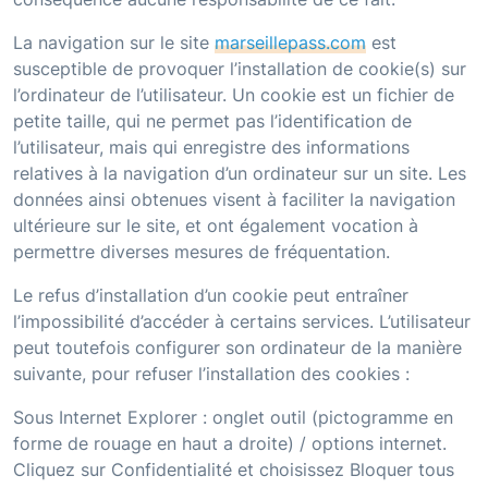
La navigation sur le site
marseillepass.com
est
susceptible de provoquer l’installation de cookie(s) sur
l’ordinateur de l’utilisateur. Un cookie est un fichier de
petite taille, qui ne permet pas l’identification de
l’utilisateur, mais qui enregistre des informations
relatives à la navigation d’un ordinateur sur un site. Les
données ainsi obtenues visent à faciliter la navigation
ultérieure sur le site, et ont également vocation à
permettre diverses mesures de fréquentation.
Le refus d’installation d’un cookie peut entraîner
l’impossibilité d’accéder à certains services. L’utilisateur
peut toutefois configurer son ordinateur de la manière
suivante, pour refuser l’installation des cookies :
Sous Internet Explorer : onglet outil (pictogramme en
forme de rouage en haut a droite) / options internet.
Cliquez sur Confidentialité et choisissez Bloquer tous