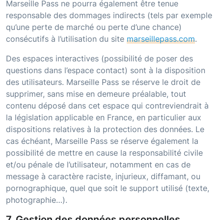
Marseille Pass
ne pourra également être tenue
responsable des dommages indirects (tels par exemple
qu’une perte de marché ou perte d’une chance)
consécutifs à l’utilisation du site
marseillepass.com
.
Des espaces interactives (possibilité de poser des
questions dans l’espace contact) sont à la disposition
des utilisateurs.
Marseille Pass
se réserve le droit de
supprimer, sans mise en demeure préalable, tout
contenu déposé dans cet espace qui contreviendrait à
la législation applicable en France, en particulier aux
dispositions relatives à la protection des données. Le
cas échéant,
Marseille Pass
se réserve également la
possibilité de mettre en cause la responsabilité civile
et/ou pénale de l’utilisateur, notamment en cas de
message à caractère raciste, injurieux, diffamant, ou
pornographique, quel que soit le support utilisé (texte,
photographie…).
7. Gestion des données personnelles.