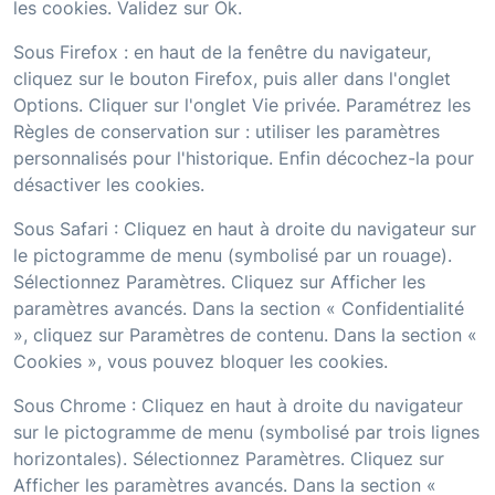
les cookies. Validez sur Ok.
Sous Firefox : en haut de la fenêtre du navigateur,
cliquez sur le bouton Firefox, puis aller dans l'onglet
Options. Cliquer sur l'onglet Vie privée. Paramétrez les
Règles de conservation sur : utiliser les paramètres
personnalisés pour l'historique. Enfin décochez-la pour
désactiver les cookies.
Sous Safari : Cliquez en haut à droite du navigateur sur
le pictogramme de menu (symbolisé par un rouage).
Sélectionnez Paramètres. Cliquez sur Afficher les
paramètres avancés. Dans la section « Confidentialité
», cliquez sur Paramètres de contenu. Dans la section «
Cookies », vous pouvez bloquer les cookies.
Sous Chrome : Cliquez en haut à droite du navigateur
sur le pictogramme de menu (symbolisé par trois lignes
horizontales). Sélectionnez Paramètres. Cliquez sur
Afficher les paramètres avancés. Dans la section «