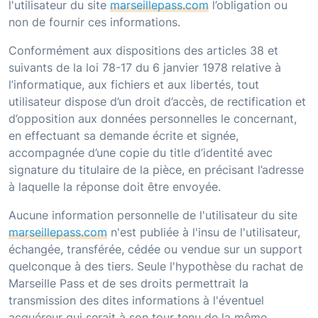
l'utilisateur du site
marseillepass.com
l’obligation ou
non de fournir ces informations.
Conformément aux dispositions des articles 38 et
suivants de la loi 78-17 du 6 janvier 1978 relative à
l’informatique, aux fichiers et aux libertés, tout
utilisateur dispose d’un droit d’accès, de rectification et
d’opposition aux données personnelles le concernant,
en effectuant sa demande écrite et signée,
accompagnée d’une copie du title d’identité avec
signature du titulaire de la pièce, en précisant l’adresse
à laquelle la réponse doit être envoyée.
Aucune information personnelle de l'utilisateur du site
marseillepass.com
n'est publiée à l'insu de l'utilisateur,
échangée, transférée, cédée ou vendue sur un support
quelconque à des tiers. Seule l'hypothèse du rachat de
Marseille Pass
et de ses droits permettrait la
transmission des dites informations à l'éventuel
acquéreur qui serait à son tour tenu de la même