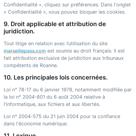
Confidentialité », cliquez sur préférences. Dans l'onglet
« Confidentialité », vous pouvez bloquer les cookies.
9. Droit applicable et attribution de
juridiction.
Tout litige en relation avec l’utilisation du site
marseillepass.com
est soumis au droit français. Il est
fait attribution exclusive de juridiction aux tribunaux
compétents de
Roanne
.
10. Les principales lois concernées.
Loi n° 78-17 du 6 janvier 1978, notamment modifiée par
la loi n° 2004-801 du 6 août 2004 relative à
l'informatique, aux fichiers et aux libertés.
Loi n° 2004-575 du 21 juin 2004 pour la confiance
dans l'économie numérique.
11. Lexique.