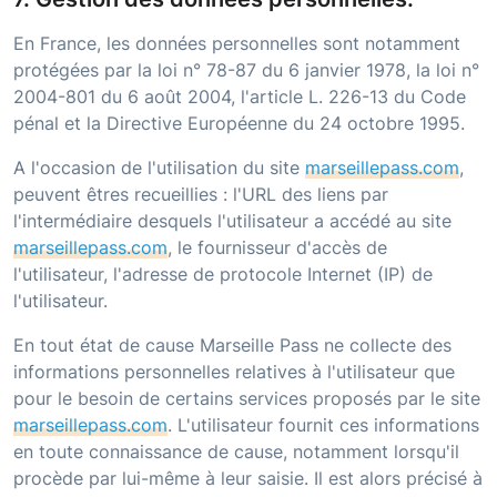
En France, les données personnelles sont notamment
protégées par la loi n° 78-87 du 6 janvier 1978, la loi n°
2004-801 du 6 août 2004, l'article L. 226-13 du Code
pénal et la Directive Européenne du 24 octobre 1995.
A l'occasion de l'utilisation du site
marseillepass.com
,
peuvent êtres recueillies : l'URL des liens par
l'intermédiaire desquels l'utilisateur a accédé au site
marseillepass.com
, le fournisseur d'accès de
l'utilisateur, l'adresse de protocole Internet (IP) de
l'utilisateur.
En tout état de cause
Marseille Pass
ne collecte des
informations personnelles relatives à l'utilisateur que
pour le besoin de certains services proposés par le site
marseillepass.com
. L'utilisateur fournit ces informations
en toute connaissance de cause, notamment lorsqu'il
procède par lui-même à leur saisie. Il est alors précisé à