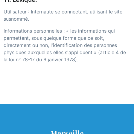
Utilisateur : Internaute se connectant, utilisant le site
susnommé.
Informations personnelles : « les informations qui
permettent, sous quelque forme que ce soit,
directement ou non, l'identification des personnes
physiques auxquelles elles s'appliquent » (article 4 de
la loi n° 78-17 du 6 janvier 1978).