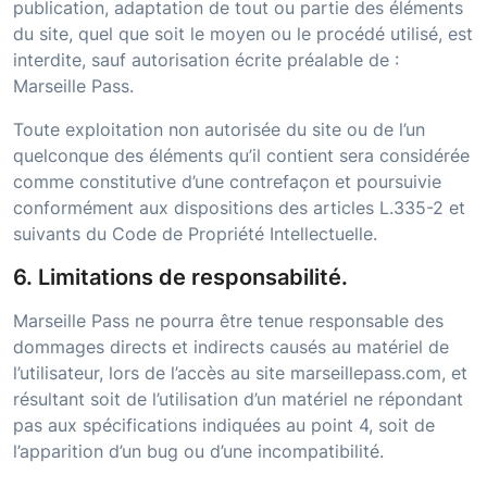
publication, adaptation de tout ou partie des éléments
du site, quel que soit le moyen ou le procédé utilisé, est
interdite, sauf autorisation écrite préalable de :
Marseille Pass
.
Toute exploitation non autorisée du site ou de l’un
quelconque des éléments qu’il contient sera considérée
comme constitutive d’une contrefaçon et poursuivie
conformément aux dispositions des articles L.335-2 et
suivants du Code de Propriété Intellectuelle.
6. Limitations de responsabilité.
Marseille Pass
ne pourra être tenue responsable des
dommages directs et indirects causés au matériel de
l’utilisateur, lors de l’accès au site
marseillepass.com
, et
résultant soit de l’utilisation d’un matériel ne répondant
pas aux spécifications indiquées au point 4, soit de
l’apparition d’un bug ou d’une incompatibilité.