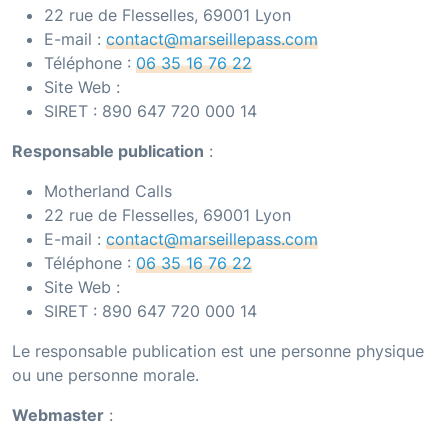
22 rue de Flesselles, 69001 Lyon
E-mail :
contact@marseillepass.com
Téléphone :
06 35 16 76 22
Site Web :
SIRET :
890 647 720 000 14
Responsable publication
:
Motherland Calls
22 rue de Flesselles, 69001 Lyon
E-mail :
contact@marseillepass.com
Téléphone :
06 35 16 76 22
Site Web :
SIRET :
890 647 720 000 14
Le responsable publication est une personne physique
ou une personne morale.
Webmaster
: