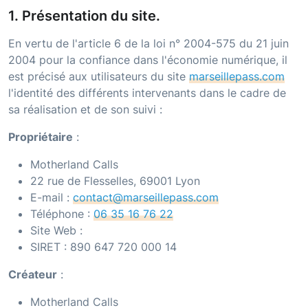
1. Présentation du site.
En vertu de l'article 6 de la loi n° 2004-575 du 21 juin
2004 pour la confiance dans l'économie numérique, il
est précisé aux utilisateurs du site
marseillepass.com
l'identité des différents intervenants dans le cadre de
sa réalisation et de son suivi :
Propriétaire
:
Motherland Calls
22 rue de Flesselles, 69001 Lyon
E-mail :
contact@marseillepass.com
Téléphone :
06 35 16 76 22
Site Web :
SIRET :
890 647 720 000 14
Créateur
:
Motherland Calls