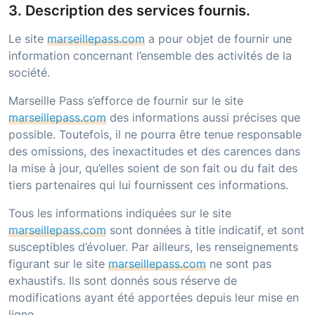
3. Description des services fournis.
Le site
marseillepass.com
a pour objet de fournir une
information concernant l’ensemble des activités de la
société.
Marseille Pass
s’efforce de fournir sur le site
marseillepass.com
des informations aussi précises que
possible. Toutefois, il ne pourra être tenue responsable
des omissions, des inexactitudes et des carences dans
la mise à jour, qu’elles soient de son fait ou du fait des
tiers partenaires qui lui fournissent ces informations.
Tous les informations indiquées sur le site
marseillepass.com
sont données à title indicatif, et sont
susceptibles d’évoluer. Par ailleurs, les renseignements
figurant sur le site
marseillepass.com
ne sont pas
exhaustifs. Ils sont donnés sous réserve de
modifications ayant été apportées depuis leur mise en
ligne.