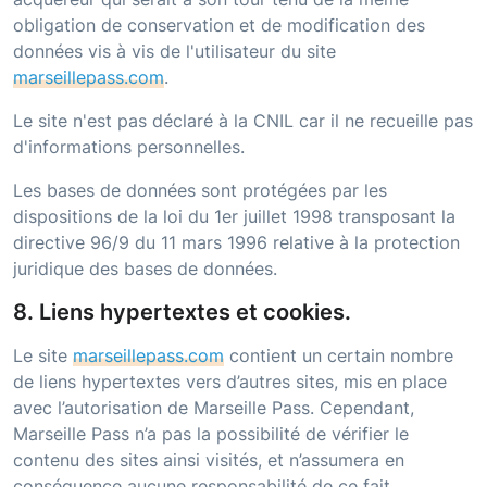
obligation de conservation et de modification des
données vis à vis de l'utilisateur du site
marseillepass.com
.
Le site n'est pas déclaré à la CNIL car il ne recueille pas
d'informations personnelles.
Les bases de données sont protégées par les
dispositions de la loi du 1er juillet 1998 transposant la
directive 96/9 du 11 mars 1996 relative à la protection
juridique des bases de données.
8. Liens hypertextes et cookies.
Le site
marseillepass.com
contient un certain nombre
de liens hypertextes vers d’autres sites, mis en place
avec l’autorisation de
Marseille Pass
. Cependant,
Marseille Pass
n’a pas la possibilité de vérifier le
contenu des sites ainsi visités, et n’assumera en
conséquence aucune responsabilité de ce fait.