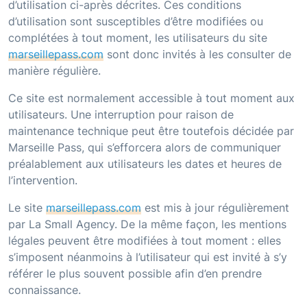
d’utilisation ci-après décrites. Ces conditions
d’utilisation sont susceptibles d’être modifiées ou
complétées à tout moment, les utilisateurs du site
marseillepass.com
sont donc invités à les consulter de
manière régulière.
Ce site est normalement accessible à tout moment aux
utilisateurs. Une interruption pour raison de
maintenance technique peut être toutefois décidée par
Marseille Pass
, qui s’efforcera alors de communiquer
préalablement aux utilisateurs les dates et heures de
l’intervention.
Le site
marseillepass.com
est mis à jour régulièrement
par La Small Agency. De la même façon, les mentions
légales peuvent être modifiées à tout moment : elles
s’imposent néanmoins à l’utilisateur qui est invité à s’y
référer le plus souvent possible afin d’en prendre
connaissance.